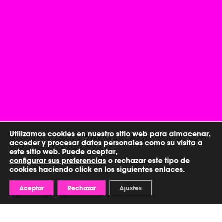
Utilizamos cookies en nuestro sitio web para almacenar,
acceder y procesar datos personales como su visita a
este sitio web. Puede aceptar,
configurar sus preferencias
o rechazar este tipo de
cookies haciendo click en los siguientes enlaces.
Aceptar
Rechazar
Ajustes