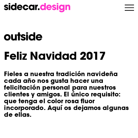
Feliz Navidad 2017
Fieles a nuestra tradición navideña
cada año nos gusta hacer una
felicitación personal para nuestros
clientes y amigos. El único requisito:
que tenga el color rosa fluor
incorporado. Aquí os dejamos algunas
de ellas.