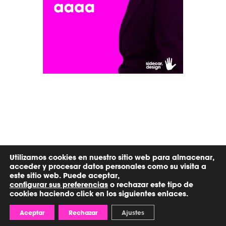
Utilizamos cookies en nuestro sitio web para almacenar,
acceder y procesar datos personales como su visita a
este sitio web. Puede aceptar,
configurar sus preferencias
o rechazar este tipo de
cookies haciendo click en los siguientes enlaces.
Aceptar
Rechazar
Ajustes